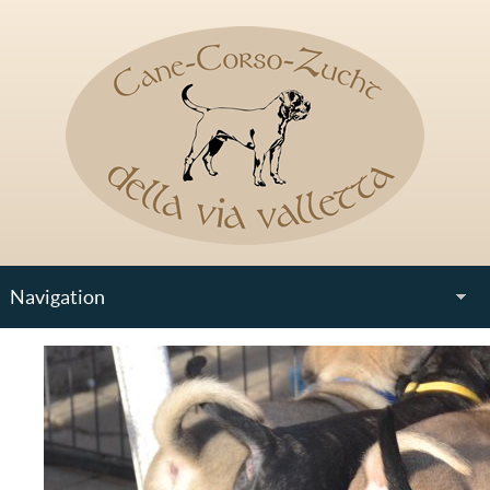
Navigation