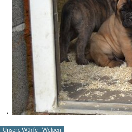
Unsere Würfe - Welpen