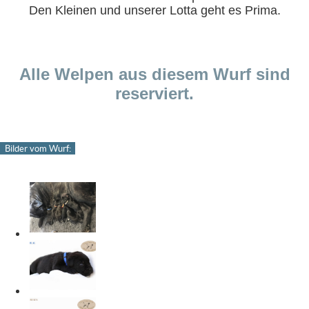
Den Kleinen und unserer Lotta geht es Prima.
Alle Welpen aus diesem Wurf sind
reserviert.
Bilder vom Wurf: