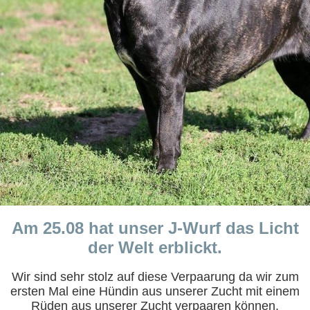
Am 25.08 hat unser J-Wurf das Licht
der Welt erblickt.
Wir sind sehr stolz auf diese Verpaarung da wir zum
ersten Mal eine Hündin aus unserer Zucht mit einem
Rüden aus unserer Zucht verpaaren können.