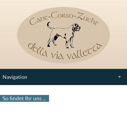
Navigation
So findet Ihr uns ...